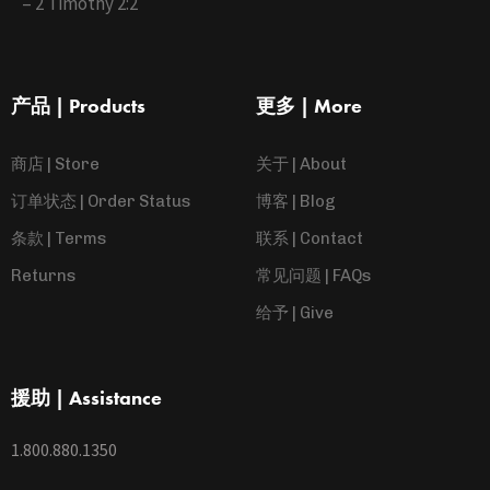
– 2 Timothy 2:2
产品 | Products
更多 | More
商店 | Store
关于 | About
订单状态 | Order Status
博客 | Blog
条款 | Terms
联系 | Contact
Returns
常见问题 | FAQs
给予 | Give
援助 | Assistance
1.800.880.1350