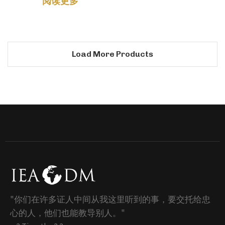
阅读更多
Load More Products
"你们在许多证人中间从我这里听到的事，要交托给忠
心的人，他们也能教导别人。"