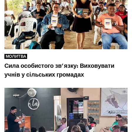
МОЛИТВА
Сила особистого зв’язку: Виховувати
учнів у сільських громадах