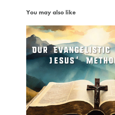
You may also like