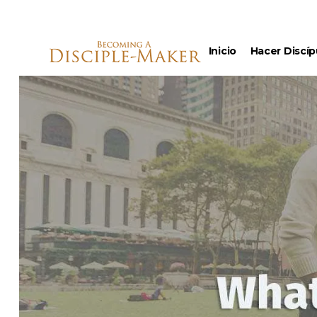
Inicio
Hacer Discíp