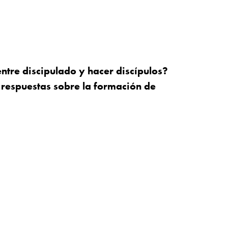
entre discipulado y hacer discípulos?
 respuestas sobre la formación de