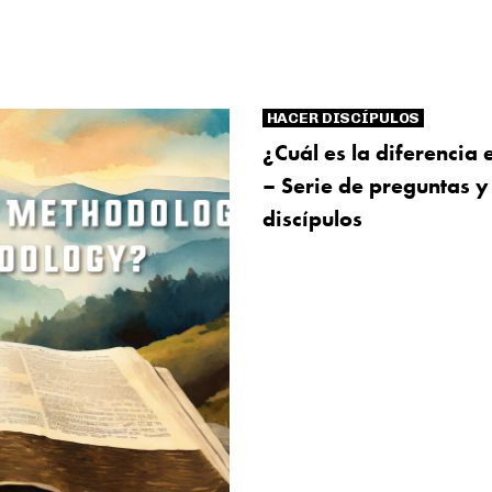
HACER DISCÍPULOS
¿Cuál es la diferencia 
– Serie de preguntas y
discípulos