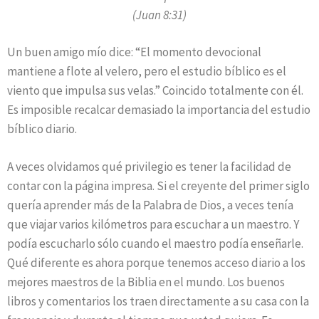
(Juan 8:31)
Un buen amigo mío dice: “El momento devocional
mantiene a flote al velero, pero el estudio bíblico es el
viento que impulsa sus velas.” Coincido totalmente con él.
Es imposible recalcar demasiado la importancia del estudio
bíblico diario.
A veces olvidamos qué privilegio es tener la facilidad de
contar con la página impresa. Si el creyente del primer siglo
quería aprender más de la Palabra de Dios, a veces tenía
que viajar varios kilómetros para escuchar a un maestro. Y
podía escucharlo sólo cuando el maestro podía enseñarle.
Qué diferente es ahora porque tenemos acceso diario a los
mejores maestros de la Biblia en el mundo. Los buenos
libros y comentarios los traen directamente a su casa con la