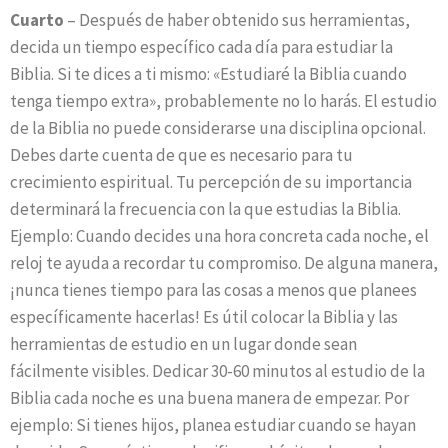
Cuarto
– Después de haber obtenido sus herramientas,
decida un tiempo específico cada día para estudiar la
Biblia. Si te dices a ti mismo: «Estudiaré la Biblia cuando
tenga tiempo extra», probablemente no lo harás. El estudio
de la Biblia no puede considerarse una disciplina opcional.
Debes darte cuenta de que es necesario para tu
crecimiento espiritual. Tu percepción de su importancia
determinará la frecuencia con la que estudias la Biblia.
Ejemplo: Cuando decides una hora concreta cada noche, el
reloj te ayuda a recordar tu compromiso. De alguna manera,
¡nunca tienes tiempo para las cosas a menos que planees
específicamente hacerlas! Es útil colocar la Biblia y las
herramientas de estudio en un lugar donde sean
fácilmente visibles. Dedicar 30-60 minutos al estudio de la
Biblia cada noche es una buena manera de empezar. Por
ejemplo: Si tienes hijos, planea estudiar cuando se hayan