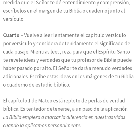
medida que el Señor te dé entendimiento y comprensión,
escríbelos en el margen de tu Biblia o cuaderno junto al
versículo.
Cuarto
– Vuelve a leer lentamente el capítulo versículo
por versículo y considera detenidamente el significado de
cada pasaje. Mientras lees, reza para que el Espíritu Santo
te revele ideas y verdades que tu profesor de Biblia puede
haber pasado por alto. El Señor te dará a menudo verdades
adicionales. Escribe estas ideas en los márgenes de tu Biblia
o cuaderno de estudio bíblico.
El capítulo 1 de Mateo está repleto de perlas de verdad
bíblica. Es tentador detenerse, a un paso de la aplicación.
La Biblia empieza a marcar la diferencia en nuestras vidas
cuando la aplicamos personalmente.