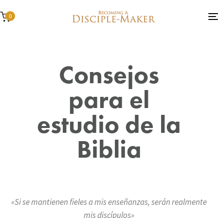
0
Consejos
para el
estudio de la
Biblia
«Si se mantienen fieles a mis enseñanzas, serán realmente
mis discípulos»