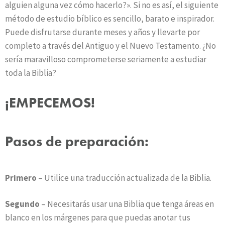
alguien alguna vez cómo hacerlo?». Si no es así, el siguiente
método de estudio bíblico es sencillo, barato e inspirador.
Puede disfrutarse durante meses y años y llevarte por
completo a través del Antiguo y el Nuevo Testamento. ¿No
sería maravilloso comprometerse seriamente a estudiar
toda la Biblia?
¡EMPECEMOS!
Pasos de preparación:
Primero
– Utilice una traducción actualizada de la Biblia.
Segundo
– Necesitarás usar una Biblia que tenga áreas en
blanco en los márgenes para que puedas anotar tus