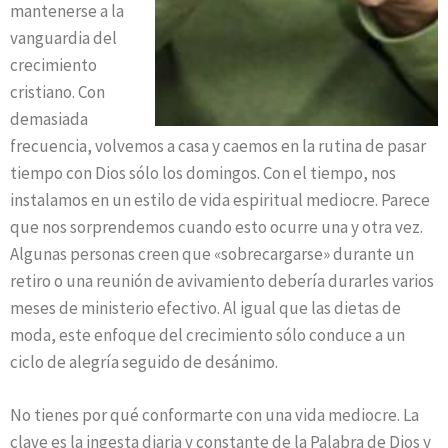
mantenerse a la
vanguardia del
crecimiento
cristiano. Con
demasiada
frecuencia, volvemos a casa y caemos en la rutina de pasar
tiempo con Dios sólo los domingos. Con el tiempo, nos
instalamos en un estilo de vida espiritual mediocre. Parece
que nos sorprendemos cuando esto ocurre una y otra vez.
Algunas personas creen que «sobrecargarse» durante un
retiro o una reunión de avivamiento debería durarles varios
meses de ministerio efectivo. Al igual que las dietas de
moda, este enfoque del crecimiento sólo conduce a un
ciclo de alegría seguido de desánimo.
No tienes por qué conformarte con una vida mediocre. La
clave es la ingesta diaria y constante de la Palabra de Dios y