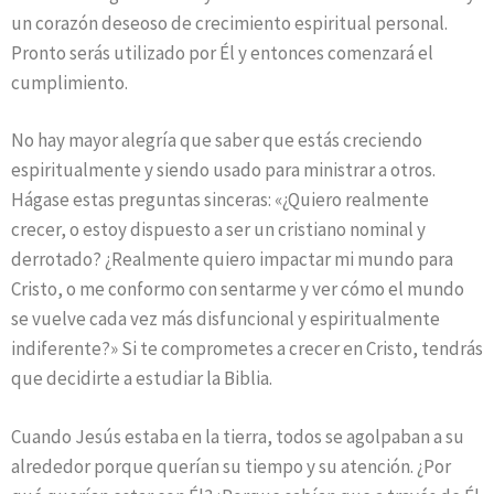
un corazón deseoso de crecimiento espiritual personal.
Pronto serás utilizado por Él y entonces comenzará el
cumplimiento.
No hay mayor alegría que saber que estás creciendo
espiritualmente y siendo usado para ministrar a otros.
Hágase estas preguntas sinceras: «¿Quiero realmente
crecer, o estoy dispuesto a ser un cristiano nominal y
derrotado? ¿Realmente quiero impactar mi mundo para
Cristo, o me conformo con sentarme y ver cómo el mundo
se vuelve cada vez más disfuncional y espiritualmente
indiferente?» Si te comprometes a crecer en Cristo, tendrás
que decidirte a estudiar la Biblia.
Cuando Jesús estaba en la tierra, todos se agolpaban a su
alrededor porque querían su tiempo y su atención. ¿Por