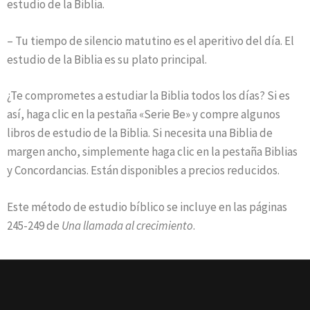
estudio de la Biblia.
– Tu tiempo de silencio matutino es el aperitivo del día. El
estudio de la Biblia es su plato principal.
¿Te comprometes a estudiar la Biblia todos los días? Si es
así, haga clic en la pestaña «Serie Be» y compre algunos
libros de estudio de la Biblia. Si necesita una Biblia de
margen ancho, simplemente haga clic en la pestaña Biblias
y Concordancias. Están disponibles a precios reducidos.
Este método de estudio bíblico se incluye en las páginas
245-249 de
Una llamada al crecimiento
.