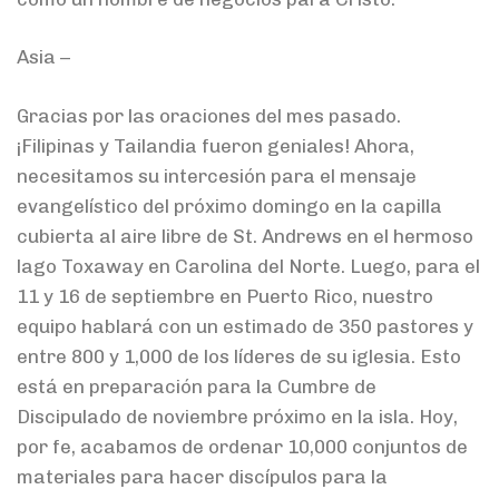
Asia –
Gracias por las oraciones del mes pasado.
¡Filipinas y Tailandia fueron geniales! Ahora,
necesitamos su intercesión para el mensaje
evangelístico del próximo domingo en la capilla
cubierta al aire libre de St. Andrews en el hermoso
lago Toxaway en Carolina del Norte. Luego, para el
11 y 16 de septiembre en Puerto Rico, nuestro
equipo hablará con un estimado de 350 pastores y
entre 800 y 1,000 de los líderes de su iglesia. Esto
está en preparación para la Cumbre de
Discipulado de noviembre próximo en la isla. Hoy,
por fe, acabamos de ordenar 10,000 conjuntos de
materiales para hacer discípulos para la