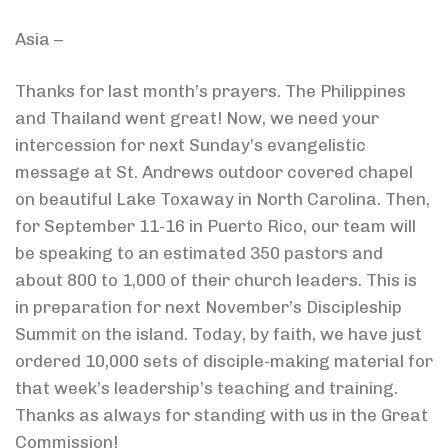
Asia –
Thanks for last month’s prayers. The Philippines
and Thailand went great! Now, we need your
intercession for next Sunday’s evangelistic
message at St. Andrews outdoor covered chapel
on beautiful Lake Toxaway in North Carolina. Then,
for September 11-16 in Puerto Rico, our team will
be speaking to an estimated 350 pastors and
about 800 to 1,000 of their church leaders. This is
in preparation for next November’s Discipleship
Summit on the island. Today, by faith, we have just
ordered 10,000 sets of disciple-making material for
that week’s leadership’s teaching and training.
Thanks as always for standing with us in the Great
Commission!