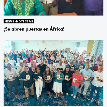
NEWS-NOTICIAS
¡Se abren puertas en África!