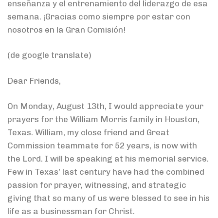
enseñanza y el entrenamiento del liderazgo de esa
semana. ¡Gracias como siempre por estar con
nosotros en la Gran Comisión!
(de google translate)
Dear Friends,
On Monday, August 13th, I would appreciate your
prayers for the William Morris family in Houston,
Texas. William, my close friend and Great
Commission teammate for 52 years, is now with
the Lord. I will be speaking at his memorial service.
Few in Texas’ last century have had the combined
passion for prayer, witnessing, and strategic
giving that so many of us were blessed to see in his
life as a businessman for Christ.