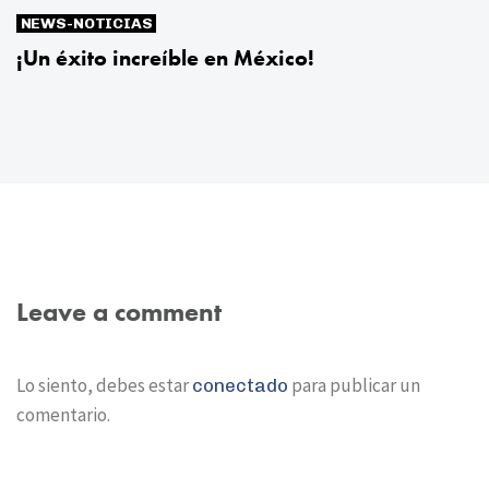
NEWS-NOTICIAS
¡Un éxito increíble en México!
Leave a comment
Lo siento, debes estar
para publicar un
conectado
comentario.