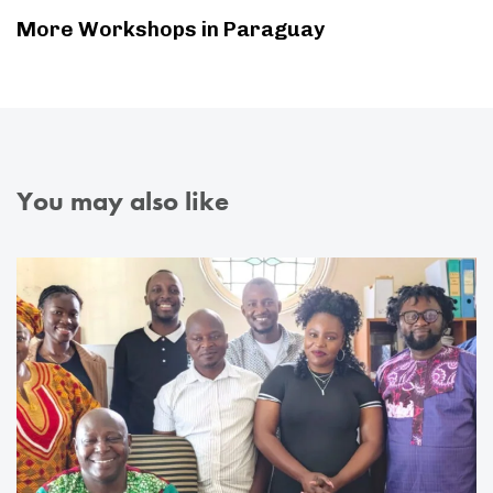
More Workshops in Paraguay
You may also like