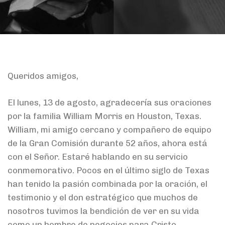
Queridos amigos,
El lunes, 13 de agosto, agradecería sus oraciones
por la familia William Morris en Houston, Texas.
William, mi amigo cercano y compañero de equipo
de la Gran Comisión durante 52 años, ahora está
con el Señor. Estaré hablando en su servicio
conmemorativo. Pocos en el último siglo de Texas
han tenido la pasión combinada por la oración, el
testimonio y el don estratégico que muchos de
nosotros tuvimos la bendición de ver en su vida
como un hombre de negocios para Cristo.